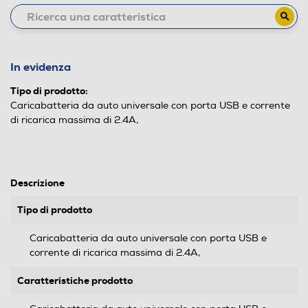
In evidenza
Tipo di prodotto:
Caricabatteria da auto universale con porta USB e corrente
di ricarica massima di 2.4A,
Descrizione
Tipo di prodotto
Caricabatteria da auto universale con porta USB e
corrente di ricarica massima di 2.4A,
Caratteristiche prodotto