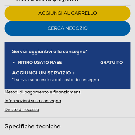
AGGIUNGI AL CARRELLO
CERCA NEGOZIO
Servizi aggiuntivi alla consegna*
RITIRO USATO RAEE
GRATUITO
AGGIUNGI UN SERVIZIO
*I servizi sono esclusi dal costo di consegna
Metodi di pagamento e finanziamenti
Informazioni sulla consegna
Diritto di recesso
Specifiche tecniche