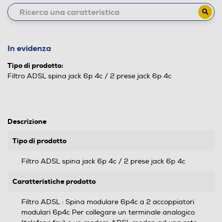
In evidenza
Tipo di prodotto:
Filtro ADSL spina jack 6p 4c / 2 prese jack 6p 4c
Descrizione
Tipo di prodotto
Filtro ADSL spina jack 6p 4c / 2 prese jack 6p 4c
Caratteristiche prodotto
Filtro ADSL : Spina modulare 6p4c a 2 accoppiatori
modulari 6p4c Per collegare un terminale analogico