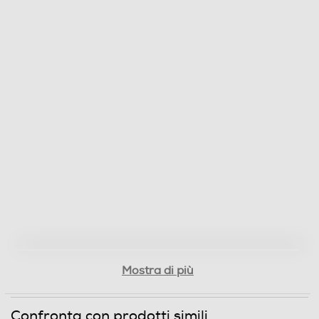
Mostra di più
Confronta con prodotti simili