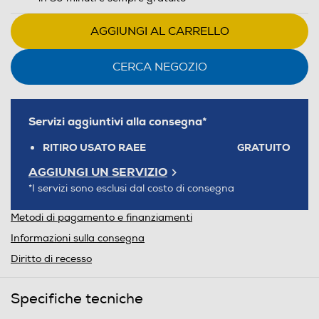
AGGIUNGI AL CARRELLO
CERCA NEGOZIO
Servizi aggiuntivi alla consegna*
RITIRO USATO RAEE
GRATUITO
AGGIUNGI UN SERVIZIO
*I servizi sono esclusi dal costo di consegna
Metodi di pagamento e finanziamenti
Informazioni sulla consegna
Diritto di recesso
Specifiche tecniche