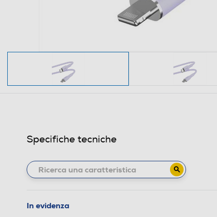
Specifiche tecniche
In evidenza