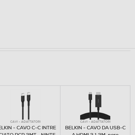
CAVI - ADATTATORI
CAVI - ADATTATORI
ELKIN - CAVO C-C INTRE
BELKIN - CAVO DA USB-C