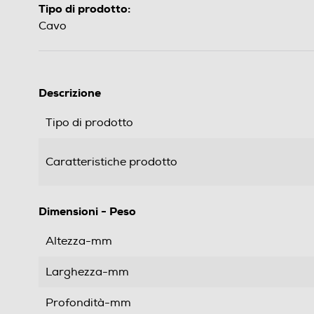
Tipo di prodotto:
Cavo
Descrizione
Tipo di prodotto
Caratteristiche prodotto
Dimensioni - Peso
Altezza-mm
Larghezza-mm
Profondità-mm