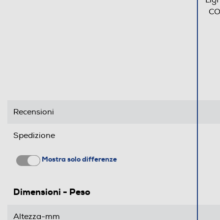
Lig
CO
Recensioni
Spedizione
Mostra solo differenze
Dimensioni - Peso
Altezza-mm