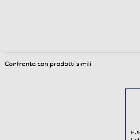
Confronta con prodotti simili
PUR