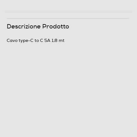
Descrizione Prodotto
Cavo type-C to C 5A 1,8 mt