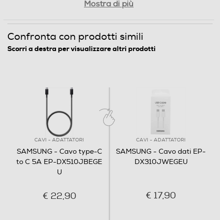
Mostra di più
Confronta con prodotti simili
Scorri a destra per visualizzare altri prodotti
CAVI - ADATTATORI
CAVI - ADATTATORI
SAMSUNG - Cavo type-C
SAMSUNG - Cavo dati EP-
to C 5A EP-DX510JBEGE
DX310JWEGEU
U
€ 17,90
€ 22,90