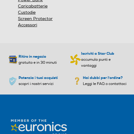
Caricabatterie
Custodie
Screen Protector
Accessori
Iscriviti a Star Club
Ritiro in negozio
accumula punti e
gratuito e in 30 minuti
vantaggi
Potenzia i tuoi acquisti
Hai dubbi per l'ordine?
scopri i nostri servizi
Leggi le FAQ o contattaci