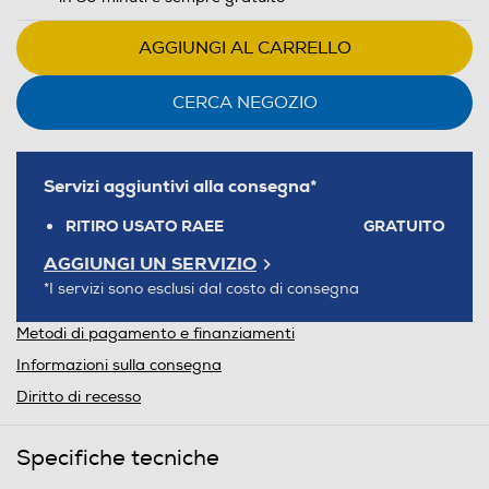
AGGIUNGI AL CARRELLO
CERCA NEGOZIO
Servizi aggiuntivi alla consegna*
RITIRO USATO RAEE
GRATUITO
AGGIUNGI UN SERVIZIO
*I servizi sono esclusi dal costo di consegna
Metodi di pagamento e finanziamenti
Informazioni sulla consegna
Diritto di recesso
Specifiche tecniche