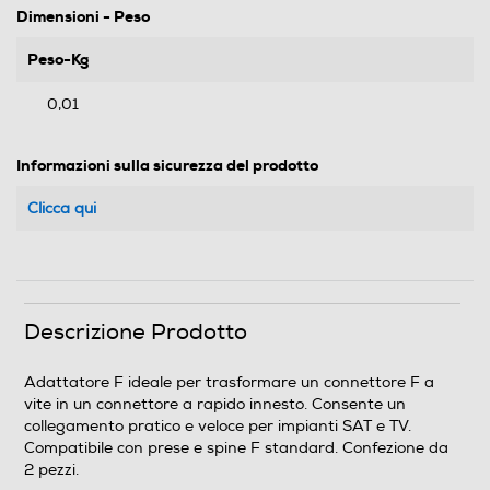
Dimensioni - Peso
Peso-Kg
0,01
Informazioni sulla sicurezza del prodotto
Clicca qui
Descrizione Prodotto
Adattatore F ideale per trasformare un connettore F a
vite in un connettore a rapido innesto. Consente un
collegamento pratico e veloce per impianti SAT e TV.
Compatibile con prese e spine F standard. Confezione da
2 pezzi.