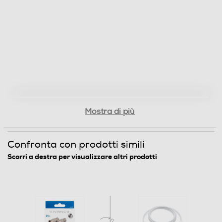
Mostra di più
Confronta con prodotti simili
Scorri a destra per visualizzare altri prodotti