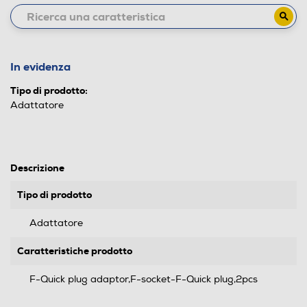
In evidenza
Tipo di prodotto:
Adattatore
Descrizione
Tipo di prodotto
Adattatore
Caratteristiche prodotto
F-Quick plug adaptor,F-socket-F-Quick plug,2pcs