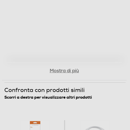
Mostra di più
Confronta con prodotti simili
Scorri a destra per visualizzare altri prodotti