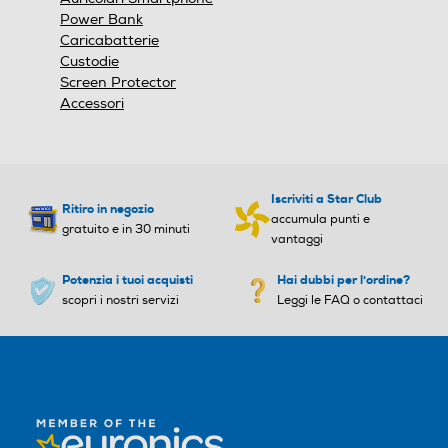
Power Bank
Caricabatterie
Custodie
Screen Protector
Accessori
Iscriviti a Star Club
Ritiro in negozio
accumula punti e
gratuito e in 30 minuti
vantaggi
Potenzia i tuoi acquisti
Hai dubbi per l'ordine?
scopri i nostri servizi
Leggi le FAQ o contattaci