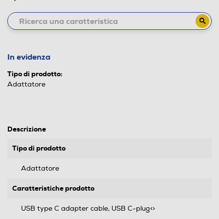
In evidenza
Tipo di prodotto:
Adattatore
Descrizione
Tipo di prodotto
Adattatore
Caratteristiche prodotto
USB type C adapter cable, USB C-plug<>