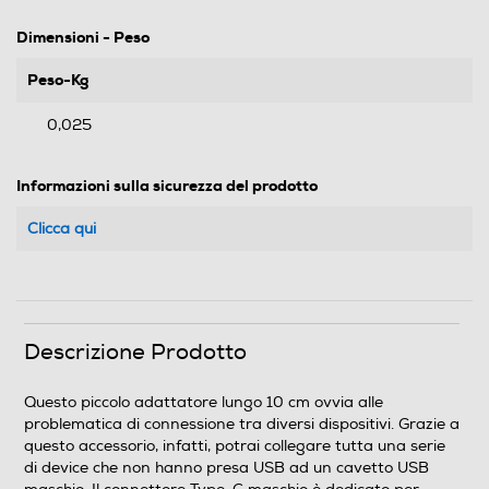
Dimensioni - Peso
Peso-Kg
0,025
Informazioni sulla sicurezza del prodotto
Clicca qui
Descrizione Prodotto
Questo piccolo adattatore lungo 10 cm ovvia alle
problematica di connessione tra diversi dispositivi. Grazie a
questo accessorio, infatti, potrai collegare tutta una serie
di device che non hanno presa USB ad un cavetto USB