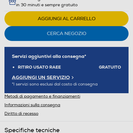
in 30 minuti e sempre gratuito
AGGIUNGI AL CARRELLO
CERCA NEGOZIO
Servizi aggiuntivi alla consegna*
RITIRO USATO RAEE
GRATUITO
AGGIUNGI UN SERVIZIO
*I servizi sono esclusi dal costo di consegna
Metodi di pagamento e finanziamenti
Informazioni sulla consegna
Diritto di recesso
Specifiche tecniche