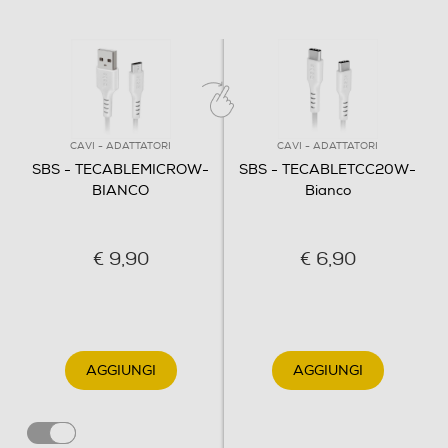
CAVI - ADATTATORI
CAVI - ADATTATORI
SBS - TECABLEMICROW-
SBS - TECABLETCC20W-
BIANCO
Bianco
€ 9,90
€ 6,90
AGGIUNGI
AGGIUNGI