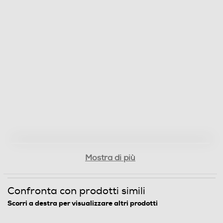
Mostra di più
Confronta con prodotti simili
Scorri a destra per visualizzare altri prodotti