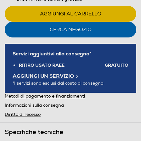
AGGIUNGI AL CARRELLO
CERCA NEGOZIO
Servizi aggiuntivi alla consegna*
RITIRO USATO RAEE
GRATUITO
AGGIUNGI UN SERVIZIO
*I servizi sono esclusi dal costo di consegna
Metodi di pagamento e finanziamenti
Informazioni sulla consegna
Diritto di recesso
Specifiche tecniche