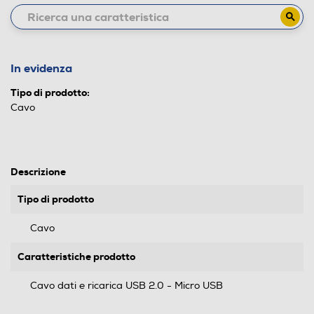
In evidenza
Tipo di prodotto:
Cavo
Descrizione
Tipo di prodotto
Cavo
Caratteristiche prodotto
Cavo dati e ricarica USB 2.0 - Micro USB