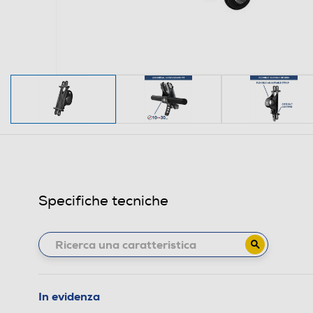
Specifiche tecniche
In evidenza