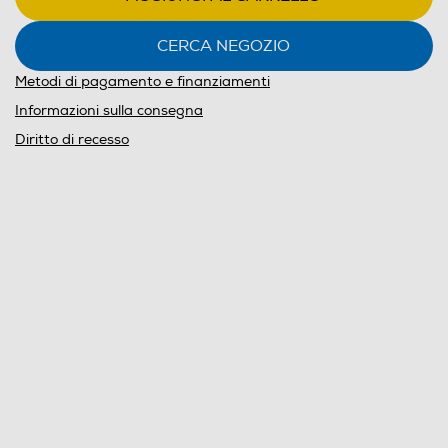
CERCA NEGOZIO
Metodi di pagamento e finanziamenti
Informazioni sulla consegna
Diritto di recesso