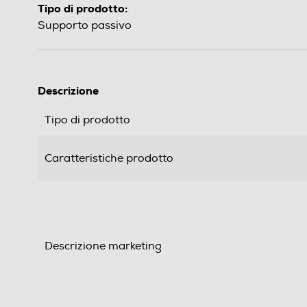
Tipo di prodotto:
Supporto passivo
Descrizione
Tipo di prodotto
Caratteristiche prodotto
Descrizione marketing