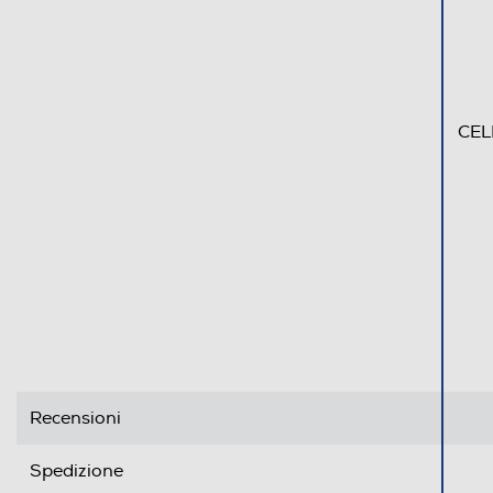
CEL
Recensioni
Spedizione