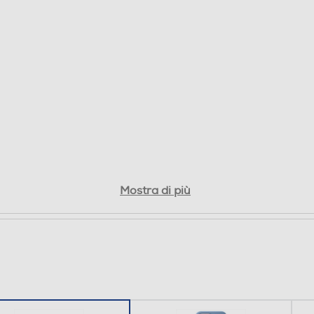
Mostra di più