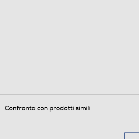
Confronta con prodotti simili