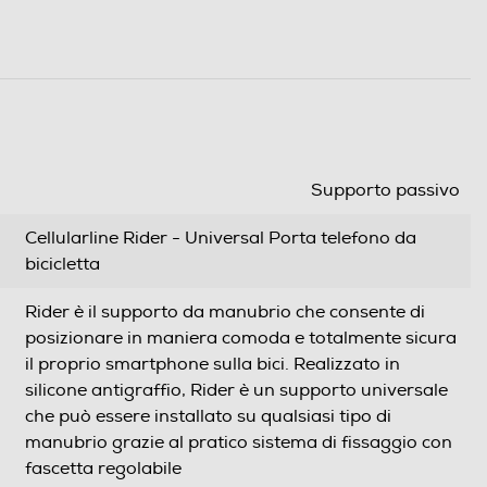
Supporto passivo
Cellularline Rider - Universal Porta telefono da
bicicletta
Rider è il supporto da manubrio che consente di
posizionare in maniera comoda e totalmente sicura
il proprio smartphone sulla bici. Realizzato in
silicone antigraffio, Rider è un supporto universale
che può essere installato su qualsiasi tipo di
manubrio grazie al pratico sistema di fissaggio con
fascetta regolabile