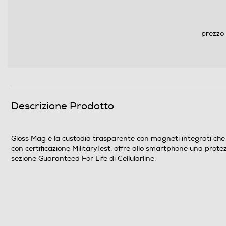
prezzo 
Descrizione Prodotto
Gloss Mag è la custodia trasparente con magneti integrati che 
con certificazione MilitaryTest, offre allo smartphone una prote
sezione Guaranteed For Life di Cellularline.