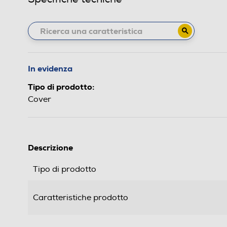
In evidenza
Tipo di prodotto:
Cover
Descrizione
Tipo di prodotto
Caratteristiche prodotto