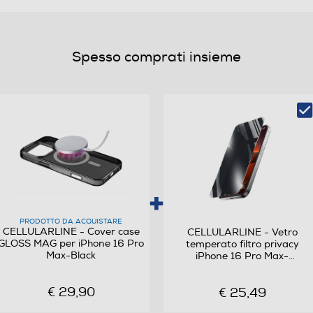
Spesso comprati insieme
PRODOTTO DA ACQUISTARE
CELLULARLINE - Cover case
CELLULARLINE - Vetro
GLOSS MAG per iPhone 16 Pro
temperato filtro privacy
Max-Black
iPhone 16 Pro Max-
Trasparente
€ 29,90
€ 25,49