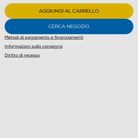
AGGIUNGI AL CARRELLO
CERCA NEGOZIO
Metodi di pagamento e finanziamenti
Informazioni sulla consegna
Diritto di recesso