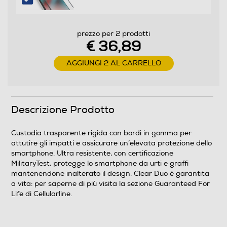
prezzo per 2 prodotti
€ 36,89
AGGIUNGI 2 AL CARRELLO
Descrizione Prodotto
Custodia trasparente rigida con bordi in gomma per
attutire gli impatti e assicurare un’elevata protezione dello
smartphone. Ultra resistente, con certificazione
MilitaryTest, protegge lo smartphone da urti e graffi
mantenendone inalterato il design. Clear Duo è garantita
a vita: per saperne di più visita la sezione Guaranteed For
Life di Cellularline.