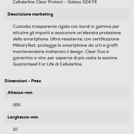
Cellularline Clear Protect - Galaxy S24 FE
Descrizione marketing
Custodia trasparente rigida con bordi in gomma per
attutire gli impatti e assicurare un’elevata protezione
dello smartphone. Ultra resistente, con certificazione
MilitaryTest, protegge lo smartphone da urti e graffi
mantenendone inalterato il design. Clear Duo è
garantita a vita: per saperne di più visita la sezione
Guaranteed For Life di Cellularline.
Dimensioni - Peso
Altezza-mm
166
Larghezza-mm
10