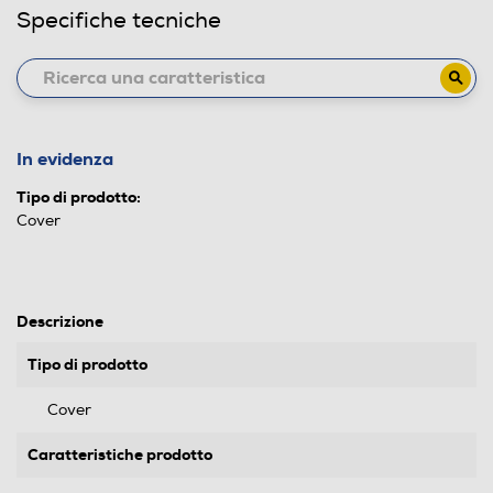
Specifiche tecniche
In evidenza
Tipo di prodotto:
Cover
Descrizione
Tipo di prodotto
Cover
Caratteristiche prodotto