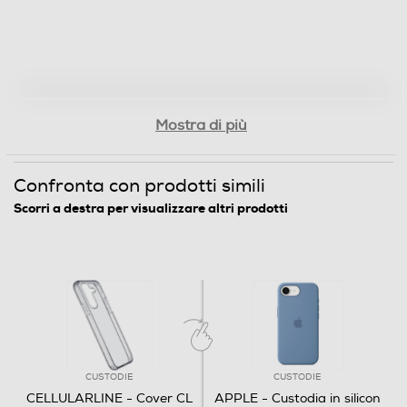
Mostra di più
Confronta con prodotti simili
Scorri a destra per visualizzare altri prodotti
CUSTODIE
CUSTODIE
CELLULARLINE - Cover CL
APPLE - Custodia in silicon