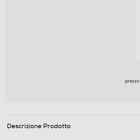
prezzo 
Descrizione Prodotto