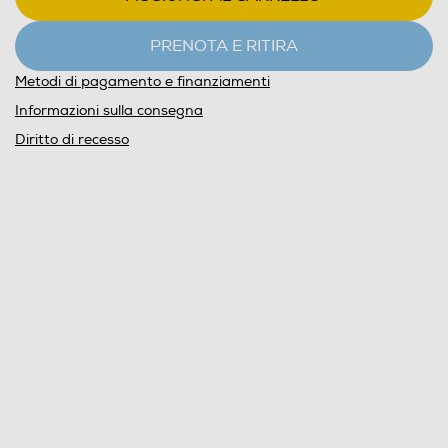
PRENOTA E RITIRA
Metodi di pagamento e finanziamenti
Informazioni sulla consegna
Diritto di recesso