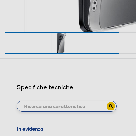
Specifiche tecniche
In evidenza