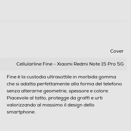
Cover
Cellularline Fine - Xiaomi Redmi Note 15 Pro 5G
Fine è la custodia ultrasottile in morbida gomma
che si adatta perfettamente alla forma del telefono
senza alterarne geometrie, spessore e colore.
Piacevole al tatto, protegge da graffi e urti
valorizzando al massimo il design dello
smartphone.