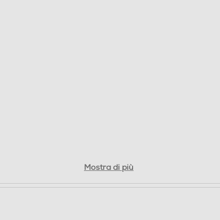
Mostra di più