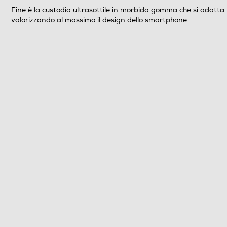
Fine è la custodia ultrasottile in morbida gomma che si adatta 
valorizzando al massimo il design dello smartphone.