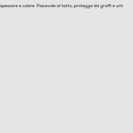
essore e colore. Piacevole al tatto, protegge da graffi e urti