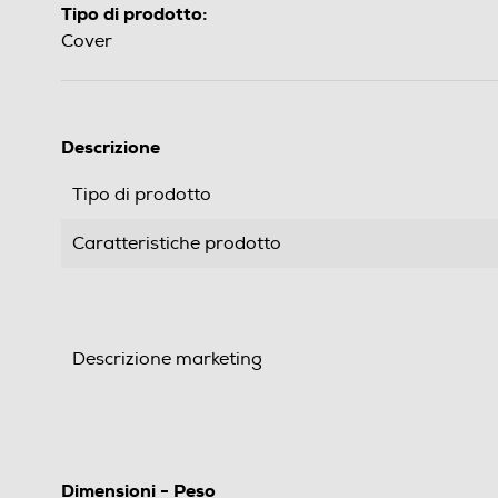
Tipo di prodotto:
Cover
Descrizione
Tipo di prodotto
Caratteristiche prodotto
Descrizione marketing
Dimensioni - Peso