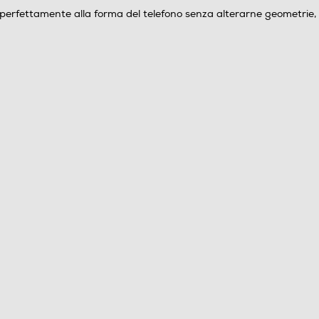
perfettamente alla forma del telefono senza alterarne geometrie, sp