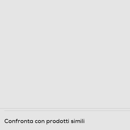
Confronta con prodotti simili