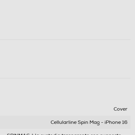
Cover
Cellularline Spin Mag - iPhone 16