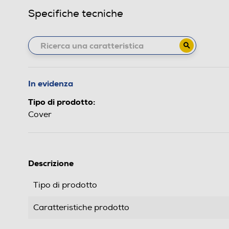
Specifiche tecniche
In evidenza
Tipo di prodotto:
Cover
Descrizione
Tipo di prodotto
Caratteristiche prodotto