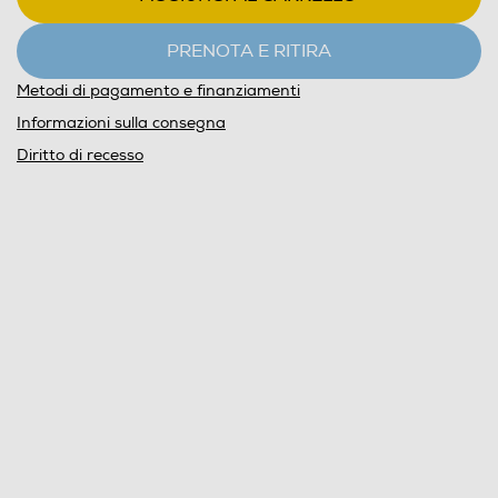
PRENOTA E RITIRA
Metodi di pagamento e finanziamenti
Informazioni sulla consegna
Diritto di recesso