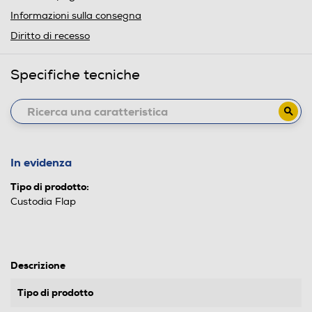
Informazioni sulla consegna
Diritto di recesso
Specifiche tecniche
In evidenza
Tipo di prodotto:
Custodia Flap
Descrizione
Tipo di prodotto