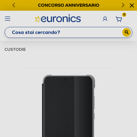
CONCORSO ANNIVERSARIO
0
CUSTODIE