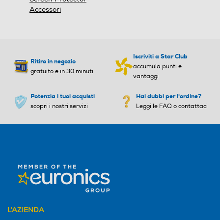
Accessori
Iscriviti a Star Club
Ritiro in negozio
accumula punti e
gratuito e in 30 minuti
vantaggi
Potenzia i tuoi acquisti
Hai dubbi per l'ordine?
scopri i nostri servizi
Leggi le FAQ o contattaci
L'AZIENDA