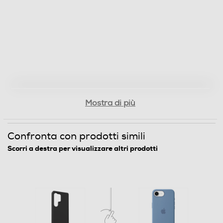
Mostra di più
Confronta con prodotti simili
Scorri a destra per visualizzare altri prodotti