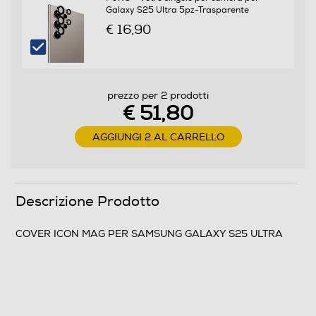
Galaxy S25 Ultra 5pz-Trasparente
€ 16,90
prezzo per 2 prodotti
€ 51,80
AGGIUNGI 2 AL CARRELLO
Descrizione Prodotto
COVER ICON MAG PER SAMSUNG GALAXY S25 ULTRA