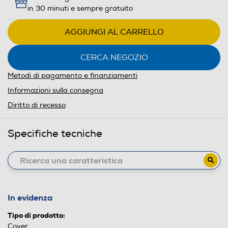
in 30 minuti e sempre gratuito
AGGIUNGI AL CARRELLO
CERCA NEGOZIO
Metodi di pagamento e finanziamenti
Informazioni sulla consegna
Diritto di recesso
Specifiche tecniche
In evidenza
Tipo di prodotto:
Cover