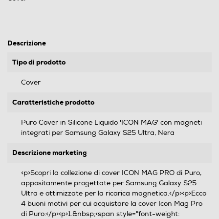
Descrizione
Tipo di prodotto
Cover
Caratteristiche prodotto
Puro Cover in Silicone Liquido 'ICON MAG' con magneti
integrati per Samsung Galaxy S25 Ultra, Nera
Descrizione marketing
<p>Scopri la collezione di cover ICON MAG PRO di Puro,
appositamente progettate per Samsung Galaxy S25
Ultra e ottimizzate per la ricarica magnetica.</p><p>Ecco
4 buoni motivi per cui acquistare la cover Icon Mag Pro
di Puro:</p><p>1.&nbsp;<span style="font-weight: