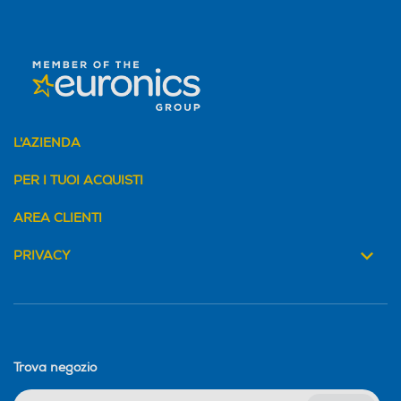
L'AZIENDA
PER I TUOI ACQUISTI
AREA CLIENTI
PRIVACY
Trova negozio
INVIA