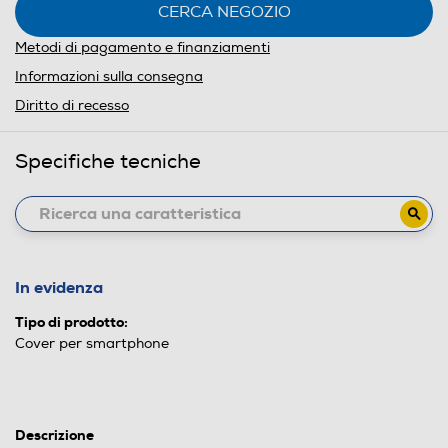
CERCA NEGOZIO
Metodi di pagamento e finanziamenti
Informazioni sulla consegna
Diritto di recesso
Specifiche tecniche
In evidenza
Tipo di prodotto:
Cover per smartphone
Descrizione