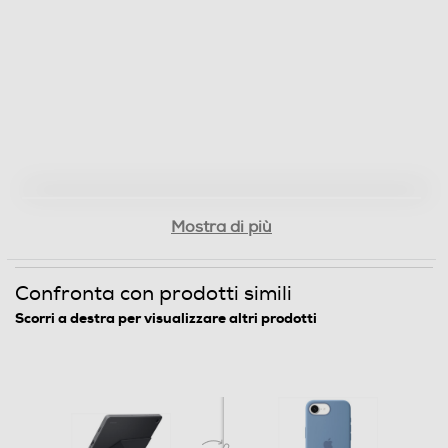
Mostra di più
Confronta con prodotti simili
Scorri a destra per visualizzare altri prodotti