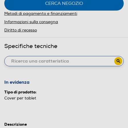
CERCA NEGOZIO
Metodi di pagamento e finanziamenti
Informazioni sulla consegna
Diritto di recesso
Specifiche tecniche
In evidenza
Tipo di prodotto:
Cover per tablet
Descrizione