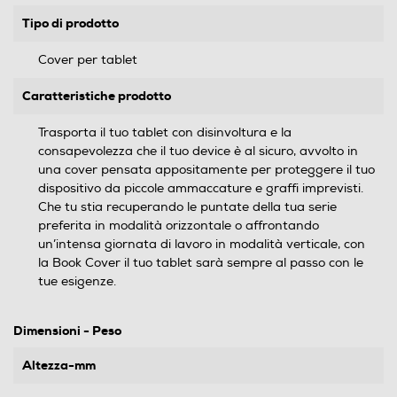
Tipo di prodotto
Cover per tablet
Caratteristiche prodotto
Trasporta il tuo tablet con disinvoltura e la
consapevolezza che il tuo device è al sicuro, avvolto in
una cover pensata appositamente per proteggere il tuo
dispositivo da piccole ammaccature e graffi imprevisti.
Che tu stia recuperando le puntate della tua serie
preferita in modalità orizzontale o affrontando
un’intensa giornata di lavoro in modalità verticale, con
la Book Cover il tuo tablet sarà sempre al passo con le
tue esigenze.
Dimensioni - Peso
Altezza-mm