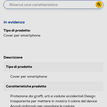
In evidenza
Tipo di prodotto:
Cover per smartphone
Descrizione
Tipo di prodotto
Cover per smartphone
Caratteristiche prodotto
Protezione da graffi, urti e cadute accidentali Design
trasparente per mettere in mostra il colore del device
Angoli rinforzati per assorbire le cadute