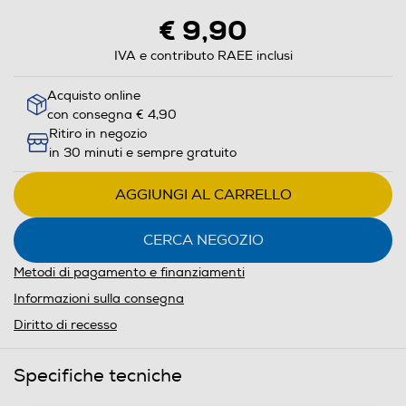
€ 9,90
IVA e contributo RAEE inclusi
Acquisto online
con consegna € 4,90
Ritiro in negozio
in 30 minuti e sempre gratuito
AGGIUNGI AL CARRELLO
CERCA NEGOZIO
Metodi di pagamento e finanziamenti
Informazioni sulla consegna
Diritto di recesso
Specifiche tecniche