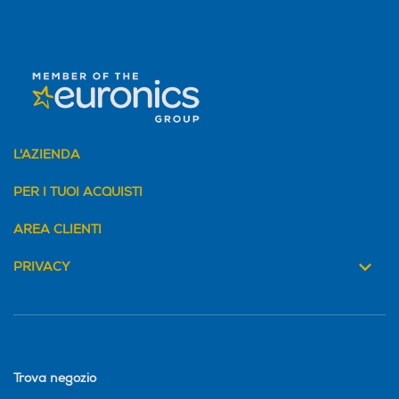
L'AZIENDA
PER I TUOI ACQUISTI
AREA CLIENTI
PRIVACY
Trova negozio