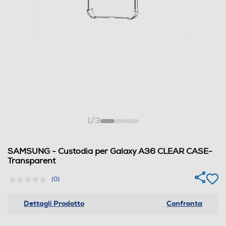
1
/
3
SAMSUNG - Custodia per Galaxy A36 CLEAR CASE-
Transparent
(0)
Dettagli Prodotto
Confronta