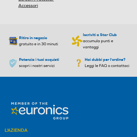
Accessori
Iscriviti a Star Club
Ritiro in negozio
accumula punti e
gratuito e in 30 minuti
vantaggi
Potenzia i tuoi acquisti
Hai dubbi per l'ordine?
scopri i nostri servizi
Leggi le FAQ o contattaci
L'AZIENDA