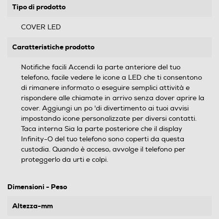
Tipo di prodotto
COVER LED
Caratteristiche prodotto
Notifiche facili Accendi la parte anteriore del tuo
telefono, facile vedere le icone a LED che ti consentono
di rimanere informato o eseguire semplici attività e
rispondere alle chiamate in arrivo senza dover aprire la
cover. Aggiungi un po 'di divertimento ai tuoi avvisi
impostando icone personalizzate per diversi contatti.
Taca interna Sia la parte posteriore che il display
Infinity-O del tuo telefono sono coperti da questa
custodia. Quando è acceso, avvolge il telefono per
proteggerlo da urti e colpi.
Dimensioni - Peso
Altezza-mm