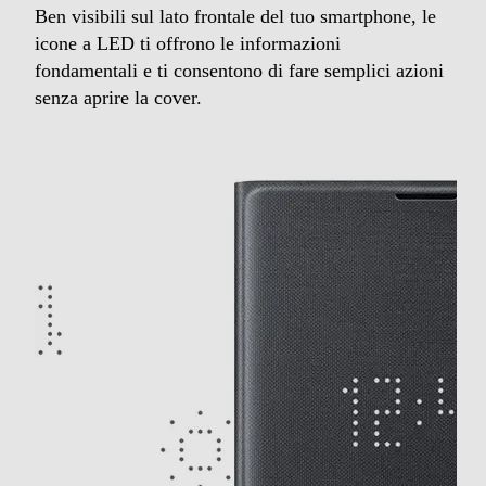
Ben visibili sul lato frontale del tuo smartphone, le
icone a LED ti offrono le informazioni
fondamentali e ti consentono di fare semplici azioni
senza aprire la cover.