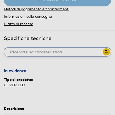
PRENOTA E RITIRA
Metodi di pagamento e finanziamenti
Informazioni sulla consegna
Diritto di recesso
Specifiche tecniche
In evidenza
Tipo di prodotto:
COVER LED
Descrizione