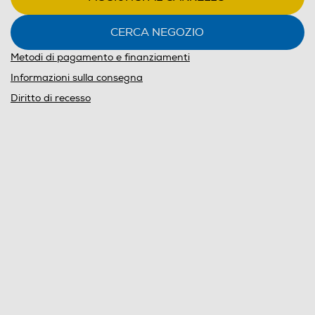
CERCA NEGOZIO
Metodi di pagamento e finanziamenti
Informazioni sulla consegna
Diritto di recesso