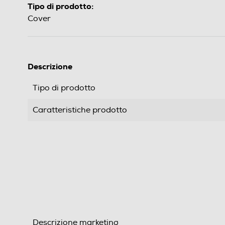
Tipo di prodotto:
Cover
Descrizione
Tipo di prodotto
Caratteristiche prodotto
Descrizione marketing