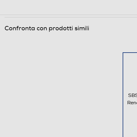
Confronta con prodotti simili
SBS
Ren