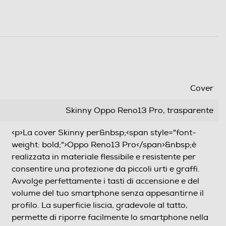
Cover
Skinny Oppo Reno13 Pro, trasparente
<p>La cover Skinny per&nbsp;<span style="font-
weight: bold;">Oppo Reno13 Pro</span>&nbsp;è
realizzata in materiale flessibile e resistente per
consentire una protezione da piccoli urti e graffi.
Avvolge perfettamente i tasti di accensione e del
volume del tuo smartphone senza appesantirne il
profilo. La superficie liscia, gradevole al tatto,
permette di riporre facilmente lo smartphone nella