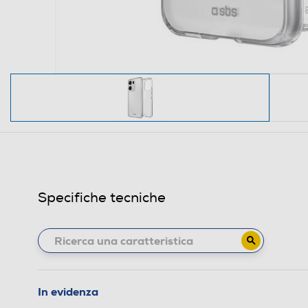
Specifiche tecniche
In evidenza