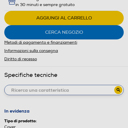
in 30 minuti e sempre gratuito
AGGIUNGI AL CARRELLO
CERCA NEGOZIO
Metodi di pagamento e finanziamenti
Informazioni sulla consegna
Diritto di recesso
Specifiche tecniche
In evidenza
Tipo di prodotto:
Cover