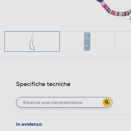
Specifiche tecniche
In evidenza