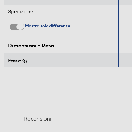
Spedizione
Mostra solo differenze
Dimensioni - Peso
Peso-Kg
Recensioni