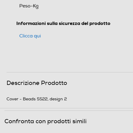
Peso-Kg
Informazioni sulla sicurezza del prodotto
Clicca qui
Descrizione Prodotto
Cover - Beads SS22, design 2
Confronta con prodotti simili