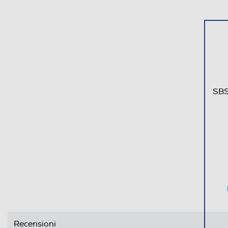
SBS
Recensioni