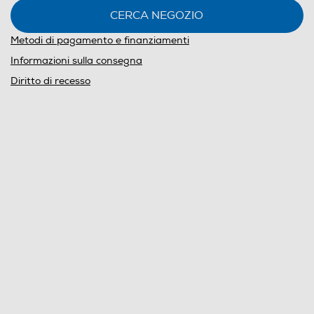
CERCA NEGOZIO
Metodi di pagamento e finanziamenti
Informazioni sulla consegna
Diritto di recesso