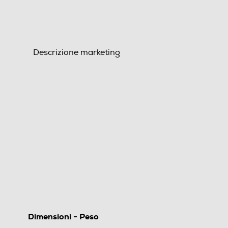
Descrizione marketing
Dimensioni - Peso