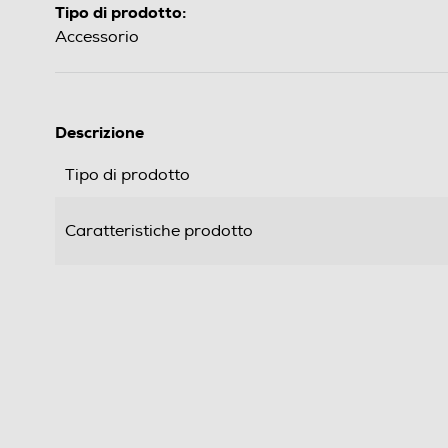
Tipo di prodotto:
Accessorio
Descrizione
Tipo di prodotto
Caratteristiche prodotto