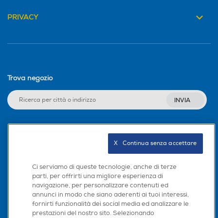
PRIVACY
Trova negozio
INVIA
Seguici sui social
X   Continua senza accettare
Ci serviamo di queste tecnologie, anche di terze
parti, per offrirti una migliore esperienza di
navigazione, per personalizzare contenuti ed
Scarica la nostra app
annunci in modo che siano aderenti ai tuoi interessi,
fornirti funzionalità dei social media ed analizzare le
prestazioni del nostro sito. Selezionando