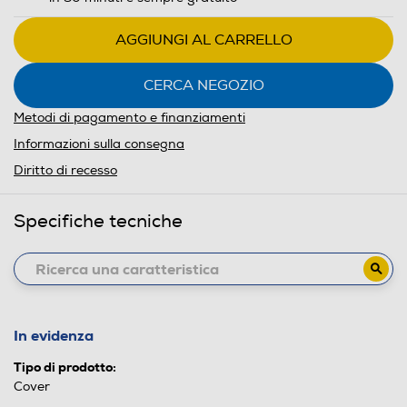
AGGIUNGI AL CARRELLO
CERCA NEGOZIO
Metodi di pagamento e finanziamenti
Informazioni sulla consegna
Diritto di recesso
Specifiche tecniche
In evidenza
Tipo di prodotto:
Cover