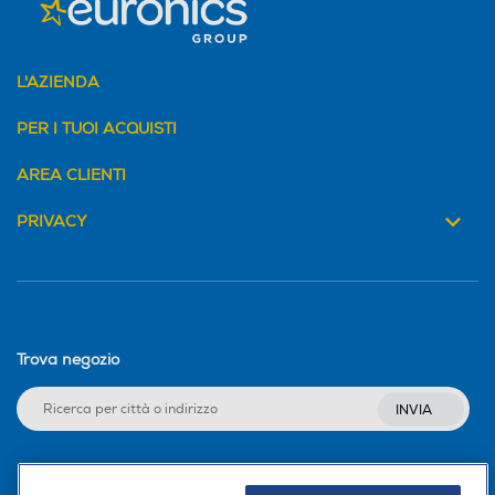
L'AZIENDA
PER I TUOI ACQUISTI
AREA CLIENTI
PRIVACY
Trova negozio
INVIA
Seguici sui social