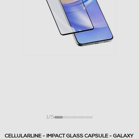
1
/
5
CELLULARLINE - IMPACT GLASS CAPSULE - GALAXY