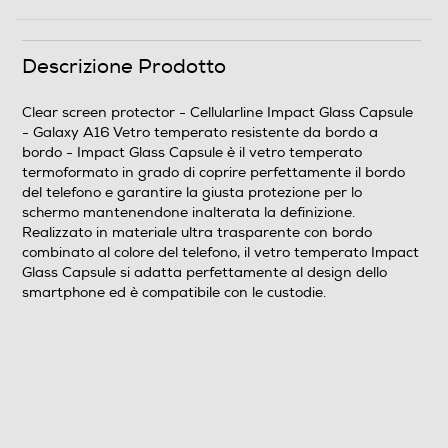
Descrizione Prodotto
Clear screen protector - Cellularline Impact Glass Capsule
- Galaxy A16 Vetro temperato resistente da bordo a
bordo - Impact Glass Capsule è il vetro temperato
termoformato in grado di coprire perfettamente il bordo
del telefono e garantire la giusta protezione per lo
schermo mantenendone inalterata la definizione.
Realizzato in materiale ultra trasparente con bordo
combinato al colore del telefono, il vetro temperato Impact
Glass Capsule si adatta perfettamente al design dello
smartphone ed è compatibile con le custodie.