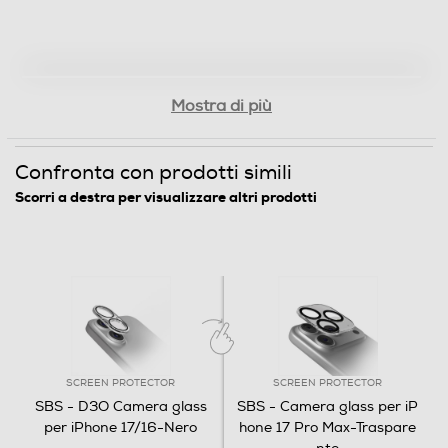
Mostra di più
Confronta con prodotti simili
Scorri a destra per visualizzare altri prodotti
SCREEN PROTECTOR
SCREEN PROTECTOR
SBS - D3O Camera glass
SBS - Camera glass per iP
per iPhone 17/16-Nero
hone 17 Pro Max-Traspare