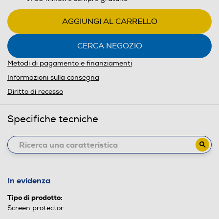
AGGIUNGI AL CARRELLO
CERCA NEGOZIO
Metodi di pagamento e finanziamenti
Informazioni sulla consegna
Diritto di recesso
Specifiche tecniche
In evidenza
Tipo di prodotto:
Screen protector