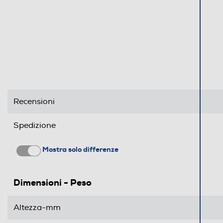
Recensioni
Spedizione
Mostra solo differenze
Dimensioni - Peso
Altezza-mm