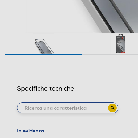
Specifiche tecniche
In evidenza