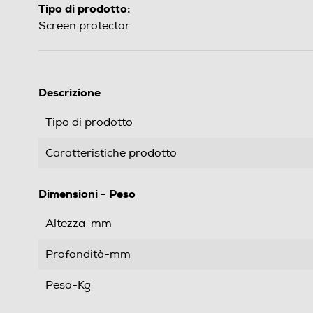
Tipo di prodotto:
Screen protector
Descrizione
Tipo di prodotto
Caratteristiche prodotto
Dimensioni - Peso
Altezza-mm
Profondità-mm
Peso-Kg