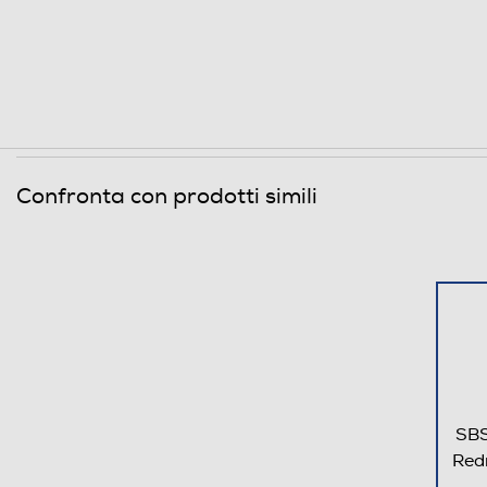
Confronta con prodotti simili
SBS
Red