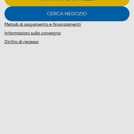
CERCA NEGOZIO
Metodi di pagamento e finanziamenti
Informazioni sulla consegna
Diritto di recesso