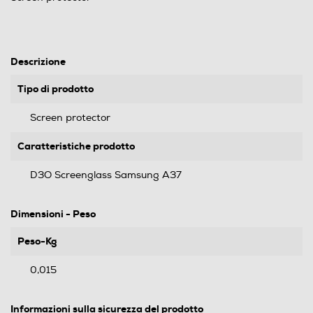
Descrizione
Tipo di prodotto
Screen protector
Caratteristiche prodotto
D3O Screenglass Samsung A37
Dimensioni - Peso
Peso-Kg
0,015
Informazioni sulla sicurezza del prodotto