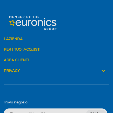
L'AZIENDA
PER I TUOI ACQUISTI
AREA CLIENTI
PRIVACY
Trova negozio