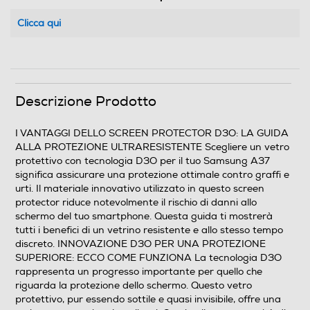
Clicca qui
Descrizione Prodotto
I VANTAGGI DELLO SCREEN PROTECTOR D3O: LA GUIDA
ALLA PROTEZIONE ULTRARESISTENTE Scegliere un vetro
protettivo con tecnologia D3O per il tuo Samsung A37
significa assicurare una protezione ottimale contro graffi e
urti. Il materiale innovativo utilizzato in questo screen
protector riduce notevolmente il rischio di danni allo
schermo del tuo smartphone. Questa guida ti mostrerà
tutti i benefici di un vetrino resistente e allo stesso tempo
discreto. INNOVAZIONE D3O PER UNA PROTEZIONE
SUPERIORE: ECCO COME FUNZIONA La tecnologia D3O
rappresenta un progresso importante per quello che
riguarda la protezione dello schermo. Questo vetro
protettivo, pur essendo sottile e quasi invisibile, offre una