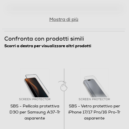
Mostra di più
Confronta con prodotti simili
Scorri a destra per visualizzare altri prodotti
SCREEN PROTECTOR
SCREEN PROTECTOR
SBS - Pellicola protettiva
SBS - Vetro protettivo per
D3O per Samsung A37-Tr
iPhone 17/17 Pro/16 Pro-Tr
asparente
asparente