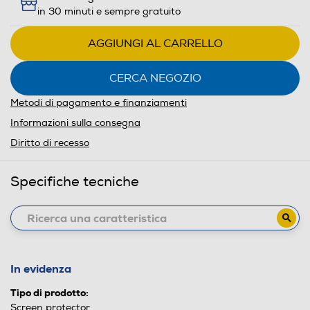
in 30 minuti e sempre gratuito
AGGIUNGI AL CARRELLO
CERCA NEGOZIO
Metodi di pagamento e finanziamenti
Informazioni sulla consegna
Diritto di recesso
Specifiche tecniche
In evidenza
Tipo di prodotto:
Screen protector