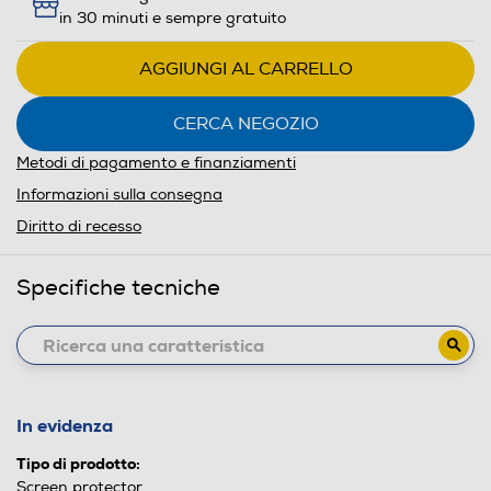
in 30 minuti e sempre gratuito
AGGIUNGI AL CARRELLO
CERCA NEGOZIO
Metodi di pagamento e finanziamenti
Informazioni sulla consegna
Diritto di recesso
Specifiche tecniche
In evidenza
Tipo di prodotto:
Screen protector