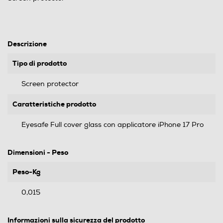
Descrizione
Tipo di prodotto
Screen protector
Caratteristiche prodotto
Eyesafe Full cover glass con applicatore iPhone 17 Pro
Dimensioni - Peso
Peso-Kg
0,015
Informazioni sulla sicurezza del prodotto