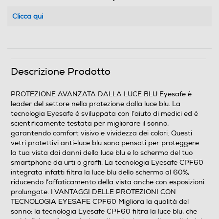
Clicca qui
Descrizione Prodotto
PROTEZIONE AVANZATA DALLA LUCE BLU Eyesafe è
leader del settore nella protezione dalla luce blu. La
tecnologia Eyesafe è sviluppata con l’aiuto di medici ed è
scientificamente testata per migliorare il sonno,
garantendo comfort visivo e vividezza dei colori. Questi
vetri protettivi anti-luce blu sono pensati per proteggere
la tua vista dai danni della luce blu e lo schermo del tuo
smartphone da urti o graffi. La tecnologia Eyesafe CPF60
integrata infatti filtra la luce blu dello schermo al 60%,
riducendo l’affaticamento della vista anche con esposizioni
prolungate. I VANTAGGI DELLE PROTEZIONI CON
TECNOLOGIA EYESAFE CPF60 Migliora la qualità del
sonno: la tecnologia Eyesafe CPF60 filtra la luce blu, che