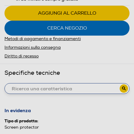
AGGIUNGI AL CARRELLO
CERCA NEGOZIO
Metodi di pagamento e finanziamenti
Informazioni sulla consegna
Diritto di recesso
Specifiche tecniche
In evidenza
Tipo di prodotto:
Screen protector