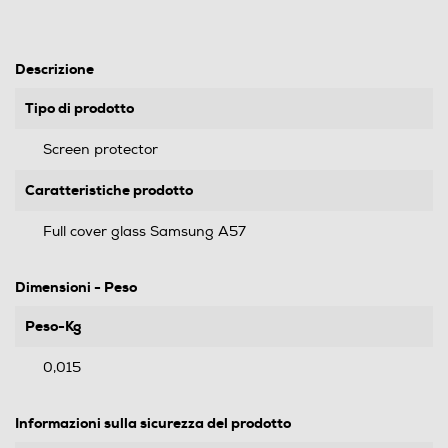
Descrizione
Tipo di prodotto
Screen protector
Caratteristiche prodotto
Full cover glass Samsung A57
Dimensioni - Peso
Peso-Kg
0,015
Informazioni sulla sicurezza del prodotto