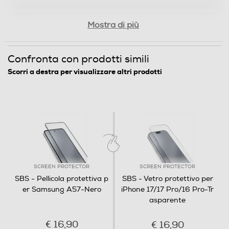
Mostra di più
Confronta con prodotti simili
Scorri a destra per visualizzare altri prodotti
SCREEN PROTECTOR
SCREEN PROTECTOR
SBS - Pellicola protettiva p
SBS - Vetro protettivo per
er Samsung A57-Nero
iPhone 17/17 Pro/16 Pro-Tr
asparente
€ 16,90
€ 16,90