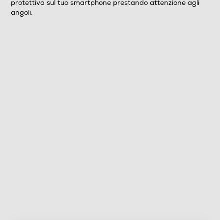
protettiva sul tuo smartphone prestando attenzione agli
angoli.