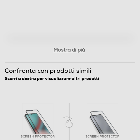
Mostra di più
Confronta con prodotti simili
Scorri a destra per visualizzare altri prodotti
SCREEN PROTECTOR
SCREEN PROTECTOR