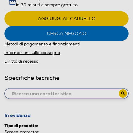
in 30 minuti e sempre gratuito
AGGIUNGI AL CARRELLO
CERCA NEGOZIO
Metodi di pagamento e finanziamenti
Informazioni sulla consegna
Diritto di recesso
Specifiche tecniche
In evidenza
Tipo di prodotto:
Screen protector