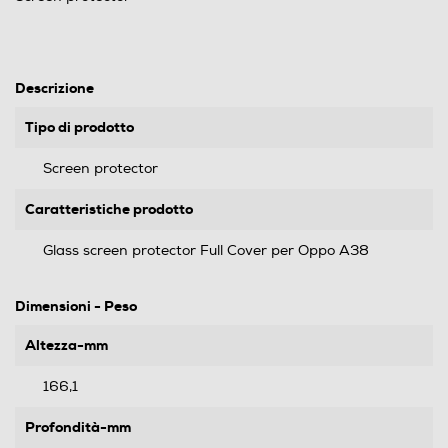
Descrizione
Tipo di prodotto
Screen protector
Caratteristiche prodotto
Glass screen protector Full Cover per Oppo A38
Dimensioni - Peso
Altezza-mm
166,1
Profondità-mm