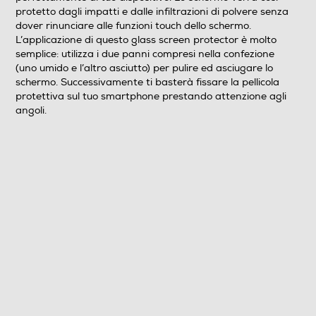
protetto dagli impatti e dalle infiltrazioni di polvere senza
dover rinunciare alle funzioni touch dello schermo.
L’applicazione di questo glass screen protector è molto
semplice: utilizza i due panni compresi nella confezione
(uno umido e l’altro asciutto) per pulire ed asciugare lo
schermo. Successivamente ti basterà fissare la pellicola
protettiva sul tuo smartphone prestando attenzione agli
angoli.