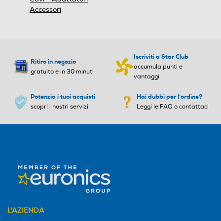
Accessori
Iscriviti a Star Club
Ritiro in negozio
accumula punti e
gratuito e in 30 minuti
vantaggi
Potenzia i tuoi acquisti
Hai dubbi per l'ordine?
scopri i nostri servizi
Leggi le FAQ o contattaci
L'AZIENDA