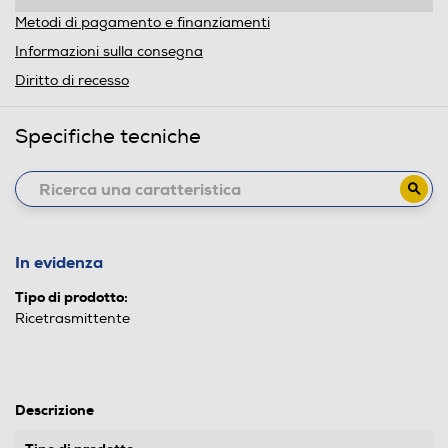
Metodi di pagamento e finanziamenti
Informazioni sulla consegna
Diritto di recesso
Specifiche tecniche
In evidenza
Tipo di prodotto:
Ricetrasmittente
Descrizione