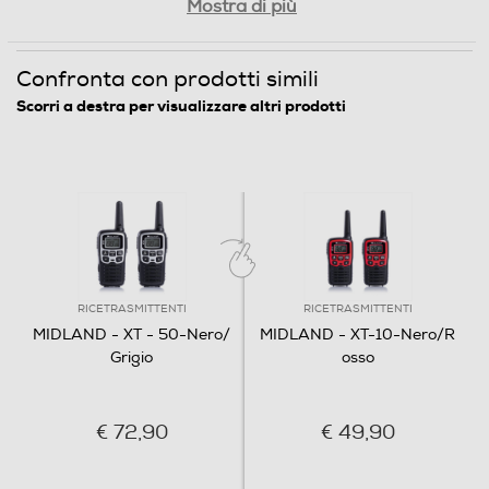
Mostra di più
Confronta con prodotti simili
Scorri a destra per visualizzare altri prodotti
RICETRASMITTENTI
RICETRASMITTENTI
MIDLAND - XT - 50-Nero/
MIDLAND - XT-10-Nero/R
Grigio
osso
€ 72,90
€ 49,90