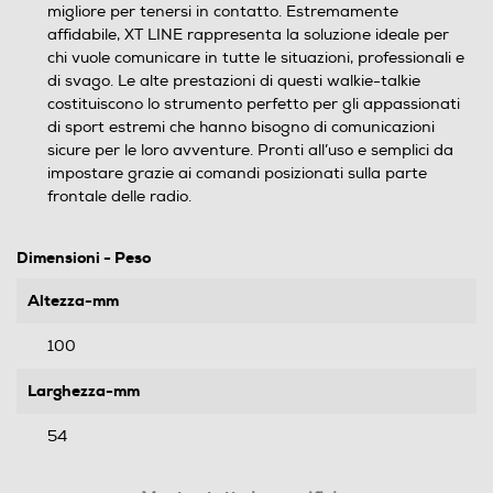
migliore per tenersi in contatto. Estremamente
affidabile, XT LINE rappresenta la soluzione ideale per
chi vuole comunicare in tutte le situazioni, professionali e
di svago. Le alte prestazioni di questi walkie-talkie
costituiscono lo strumento perfetto per gli appassionati
di sport estremi che hanno bisogno di comunicazioni
sicure per le loro avventure. Pronti all’uso e semplici da
impostare grazie ai comandi posizionati sulla parte
frontale delle radio.
Dimensioni - Peso
Altezza-mm
100
Larghezza-mm
54
Profondità-mm