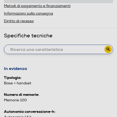
Metodi di pagamento e finanziamenti
Informazioni sulla consegna
Diritto di recesso
Specifiche tecniche
In evidenza
Tipologia:
Base + handset
Numero di memorie:
Memorie 100
Autonomia conversazione-h: