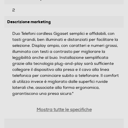
2
Descrizione marketing
Duo Telefoni cordless Gigaset semplici e affidabili, con
tasti grandi, ben illuminati e distanziati per facilitare la
selezione. Display ampio, con caratteri e numeri grossi,
illuminato con testi a contrasto per migliorare la
leggibilità anche al buio. Installazione semplificata
grazie alla tecnologia plug-and-play sarà sufficiente
collegare il dispositivo alla presa e il cavo alla linea
telefonica per cominciare subito a telefonare. Il comfort
di utilizzo invece è migliorato dalle superfici ruvide
laterali che, associate alla forma ergonomica,
garantiscono una presa sicura."
Display
Mostra tutte le specifiche
Retroilluminazione