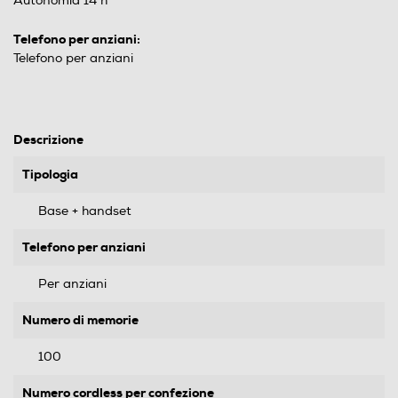
Autonomia 14 h
Telefono per anziani:
Telefono per anziani
Descrizione
Tipologia
Base + handset
Telefono per anziani
Per anziani
Numero di memorie
100
Numero cordless per confezione