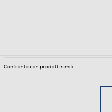
Clicca qui
Confronta con prodotti simili