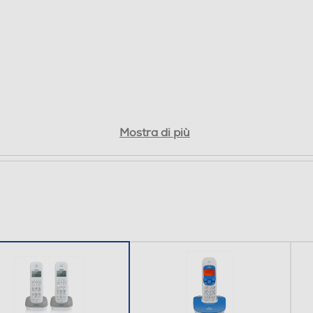
Mostra di più