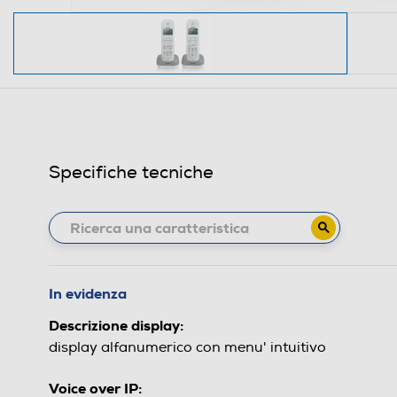
Specifiche tecniche
In evidenza
Descrizione display:
display alfanumerico con menu' intuitivo
Voice over IP: