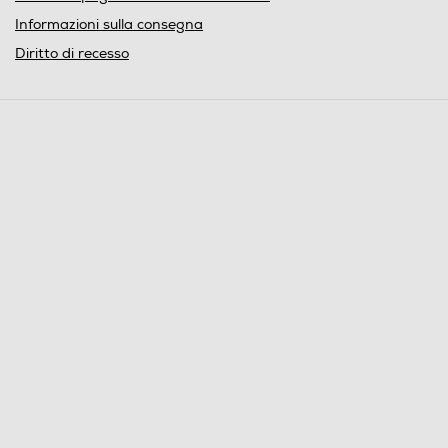
Informazioni sulla consegna
Diritto di recesso