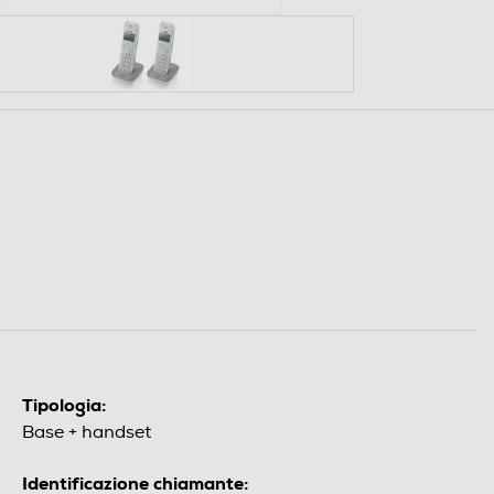
Tipologia:
Base + handset
Identificazione chiamante: