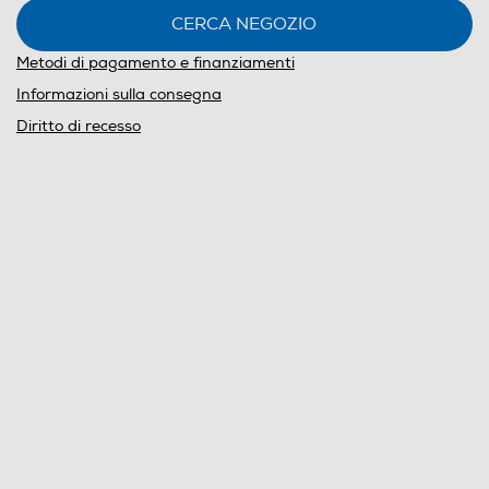
CERCA NEGOZIO
Metodi di pagamento e finanziamenti
Informazioni sulla consegna
Diritto di recesso