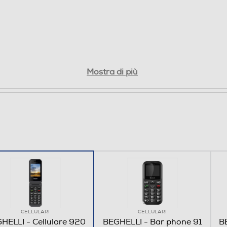
Mostra di più
CELLULARI
CELLULARI
HELLI - Cellulare 920
BEGHELLI - Bar phone 91
BE