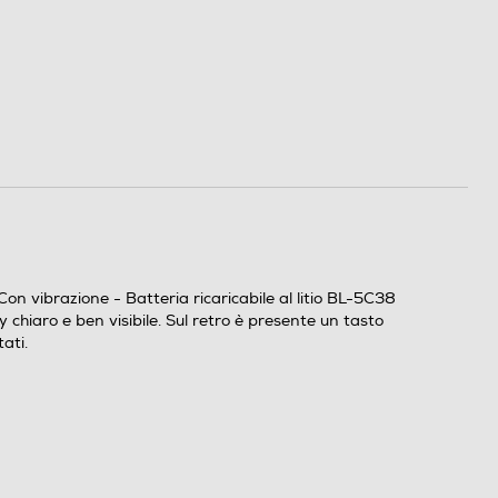
 vibrazione - Batteria ricaricabile al litio BL-5C38
chiaro e ben visibile. Sul retro è presente un tasto
ati.