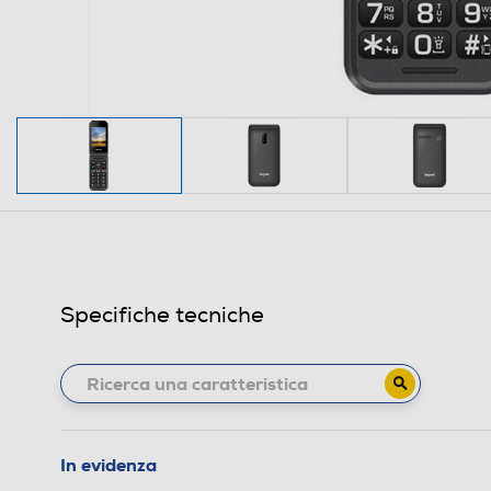
Specifiche tecniche
In evidenza