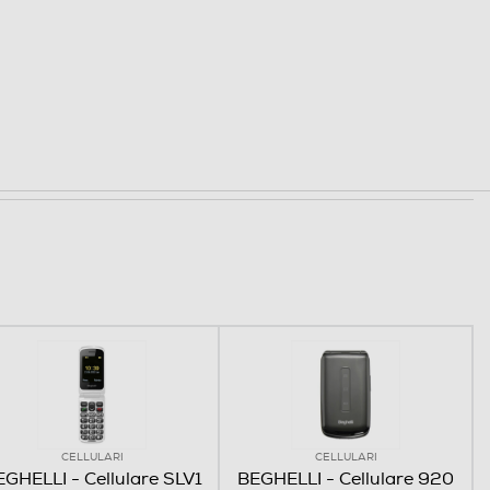
CELLULARI
CELLULARI
GHELLI - Cellulare SLV1
BEGHELLI - Cellulare 920