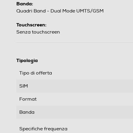
Banda:
Quadri Band - Dual Mode UMTS/GSM
Touchscreen:
Senza touchscreen
Tipologia
Tipo di offerta
SIM
Format
Banda
Specifiche frequenza