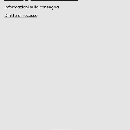
Informazioni sulla consegna
Diritto di recesso