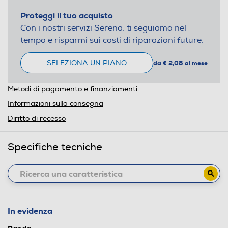
Proteggi il tuo acquisto
Con i nostri servizi Serena, ti seguiamo nel
tempo e risparmi sui costi di riparazioni future.
SELEZIONA UN PIANO
da € 2,08 al mese
Metodi di pagamento e finanziamenti
Informazioni sulla consegna
Diritto di recesso
Specifiche tecniche
In evidenza