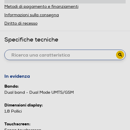
Metodi di pagamento e finanziamenti
Informazioni sulla consegna
Diritto di recesso
Specifiche tecniche
In evidenza
Banda:
Dual band - Dual Mode UMTS/GSM
Dimensioni display:
1,8 Pollici
Touchscreen: