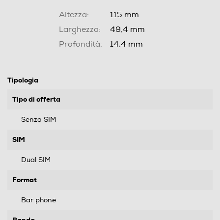
Altezza:
115 mm
Larghezza:
49,4 mm
Profondità:
14,4 mm
Tipologia
Tipo di offerta
Senza SIM
SIM
Dual SIM
Format
Bar phone