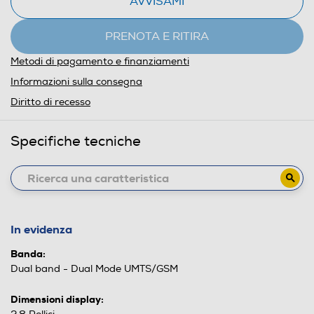
AVVISAMI
PRENOTA E RITIRA
Metodi di pagamento e finanziamenti
Informazioni sulla consegna
Diritto di recesso
Specifiche tecniche
In evidenza
Banda:
Dual band - Dual Mode UMTS/GSM
Dimensioni display: