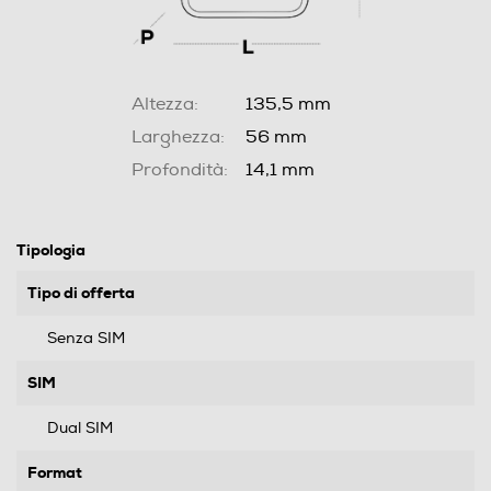
Altezza:
135,5 mm
Larghezza:
56 mm
Profondità:
14,1 mm
Tipologia
Tipo di offerta
Senza SIM
SIM
Dual SIM
Format