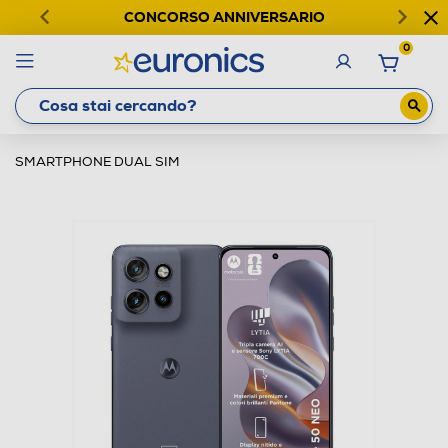
CONCORSO ANNIVERSARIO
0
SMARTPHONE DUAL SIM