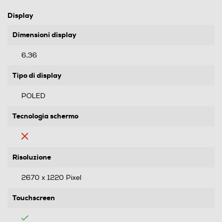
Display
Dimensioni display
6,36
Tipo di display
POLED
Tecnologia schermo
Risoluzione
2670 x 1220 Pixel
Touchscreen