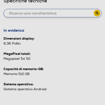
Specifiche tecniche
In evidenza
Dimensioni display:
6,36 Pollici
MegaPixel totali:
Megapixel Tot 50
Capacità di memoria-GB:
Memoria 512 GB
Sistema operativo:
Sistema operativo Android