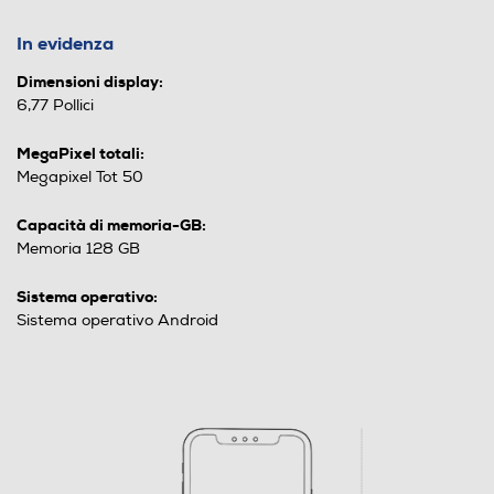
In evidenza
Dimensioni display:
6,77 Pollici
MegaPixel totali:
Megapixel Tot 50
Capacità di memoria-GB:
Memoria 128 GB
Sistema operativo:
Sistema operativo Android