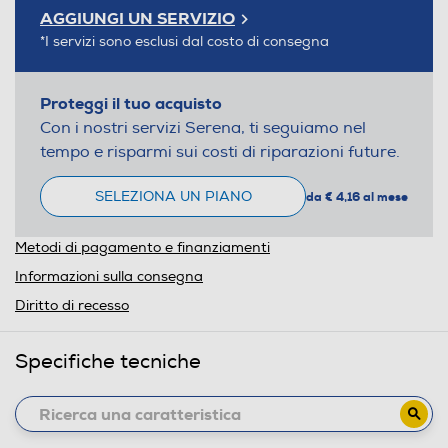
AGGIUNGI UN SERVIZIO
*I servizi sono esclusi dal costo di consegna
Proteggi il tuo acquisto
Con i nostri servizi Serena, ti seguiamo nel
tempo e risparmi sui costi di riparazioni future.
SELEZIONA UN PIANO
da € 4,16 al mese
Metodi di pagamento e finanziamenti
Informazioni sulla consegna
Diritto di recesso
Specifiche tecniche