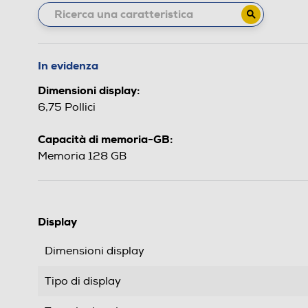
In evidenza
Dimensioni display:
6,75 Pollici
Capacità di memoria-GB:
Memoria 128 GB
Display
Dimensioni display
Tipo di display