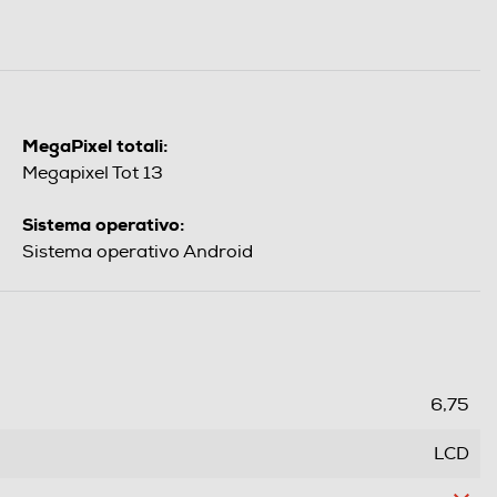
MegaPixel totali:
Megapixel Tot 13
Sistema operativo:
Sistema operativo Android
6,75
LCD