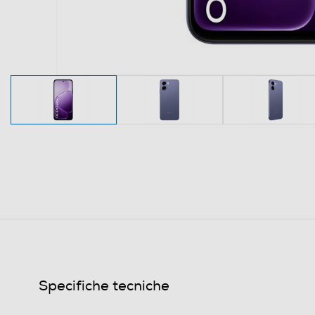
Specifiche tecniche