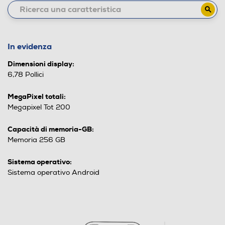
In evidenza
Dimensioni display:
6,78 Pollici
MegaPixel totali:
Megapixel Tot 200
Capacità di memoria-GB:
Memoria 256 GB
Sistema operativo:
Sistema operativo Android