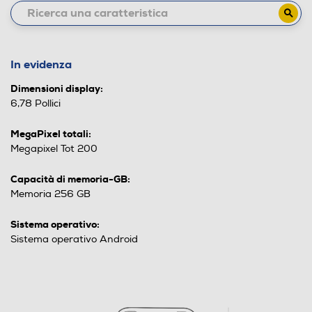
In evidenza
Dimensioni display:
6,78 Pollici
MegaPixel totali:
Megapixel Tot 200
Capacità di memoria-GB:
Memoria 256 GB
Sistema operativo:
Sistema operativo Android