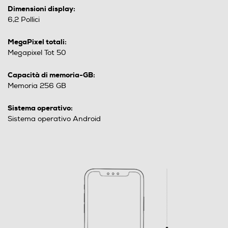
Dimensioni display:
6,2 Pollici
MegaPixel totali:
Megapixel Tot 50
Capacità di memoria-GB:
Memoria 256 GB
Sistema operativo:
Sistema operativo Android