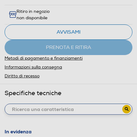
Ritiro in negozio
non disponibile
AVVISAMI
PRENOTA E RITIRA
Metodi di pagamento e finanziamenti
Informazioni sulla consegna
Diritto di recesso
Specifiche tecniche
In evidenza