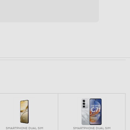
SMARTPHONE DUAL SIM
SMARTPHONE DUAL SIM