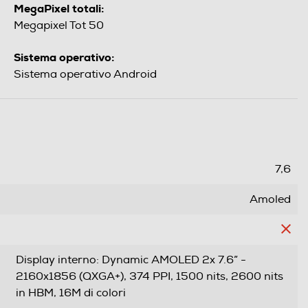
MegaPixel totali:
Megapixel Tot 50
Sistema operativo:
Sistema operativo Android
7,6
Amoled
Display interno: Dynamic AMOLED 2x 7.6” -
2160x1856 (QXGA+), 374 PPI, 1500 nits, 2600 nits
in HBM, 16M di colori