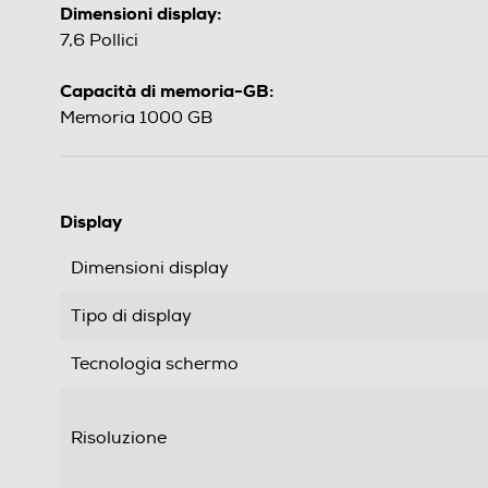
Dimensioni display:
7,6 Pollici
Capacità di memoria-GB:
Memoria 1000 GB
Display
Dimensioni display
Tipo di display
Tecnologia schermo
Risoluzione