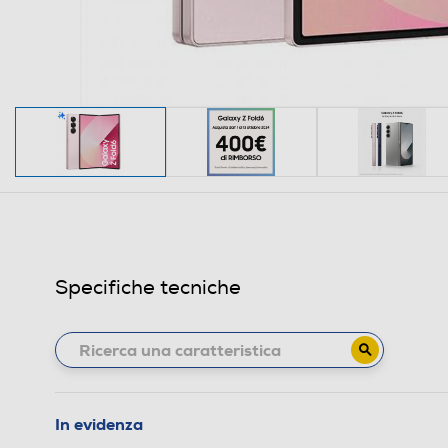
Specifiche tecniche
In evidenza