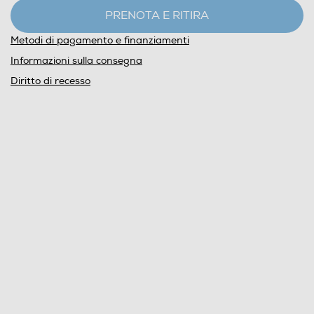
PRENOTA E RITIRA
Metodi di pagamento e finanziamenti
Informazioni sulla consegna
Diritto di recesso