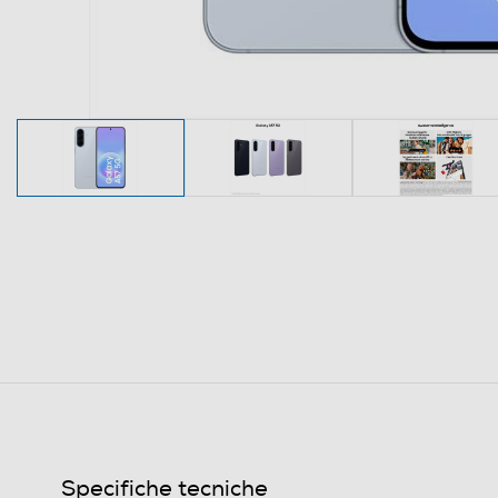
Specifiche tecniche