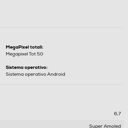
MegaPixel totali:
Megapixel Tot 50
Sistema operativo:
Sistema operativo Android
6,7
Super Amoled