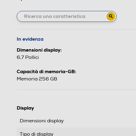
In evidenza
Dimensioni display:
6,7 Pollici
Capacità di memoria-GB:
Memoria 256 GB
Display
Dimensioni display
Tipo di display