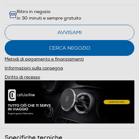
Ritiro in negozio
in 30 minuti e sempre gratuito
AVVISAMI
CERCA NEGOZIO
Metodi di pagamento e finanziamenti
Informazioni sulla consegna
Diritto di recesso
Specifiche tecniche