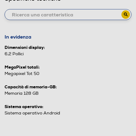
In evidenza
Dimensioni display:
6,2 Pollici
MegaPixel totali:
Megapixel Tot 50
Capacità di memoria-GB:
Memoria 128 GB
Sistema operativo:
Sistema operativo Android