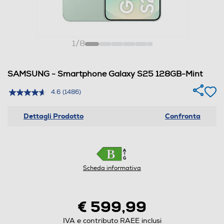
1
/
8
SAMSUNG - Smartphone Galaxy S25 128GB-Mint
4.6
(1486)
Dettagli Prodotto
Confronta
Scheda informativa
€ 599,99
IVA e contributo RAEE inclusi