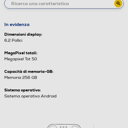
In evidenza
Dimensioni display:
6,2 Pollici
MegaPixel totali:
Megapixel Tot 50
Capacità di memoria-GB:
Memoria 256 GB
Sistema operativo:
Sistema operativo Android