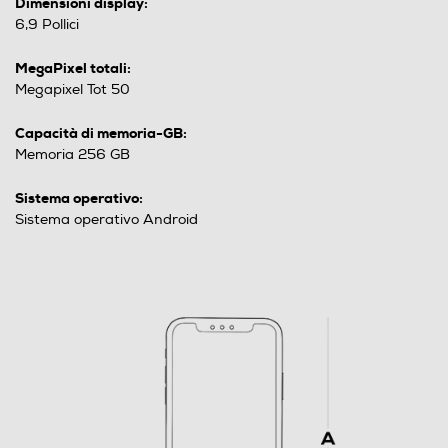
Dimensioni display:
6,9 Pollici
MegaPixel totali:
Megapixel Tot 50
Capacità di memoria-GB:
Memoria 256 GB
Sistema operativo:
Sistema operativo Android