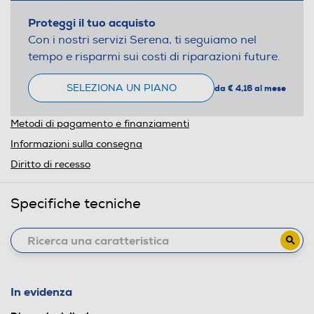
Proteggi il tuo acquisto
Con i nostri servizi Serena, ti seguiamo nel
tempo e risparmi sui costi di riparazioni future.
SELEZIONA UN PIANO
da € 4,16 al mese
Metodi di pagamento e finanziamenti
Informazioni sulla consegna
Diritto di recesso
Specifiche tecniche
In evidenza