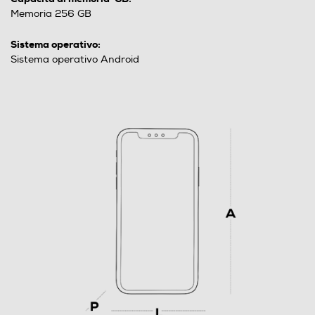
Memoria 256 GB
Sistema operativo:
Sistema operativo Android