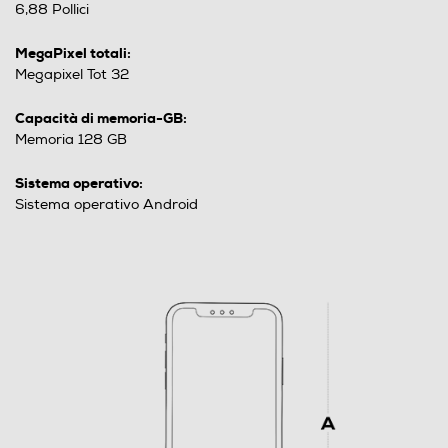
6,88 Pollici
MegaPixel totali:
Megapixel Tot 32
Capacità di memoria-GB:
Memoria 128 GB
Sistema operativo:
Sistema operativo Android