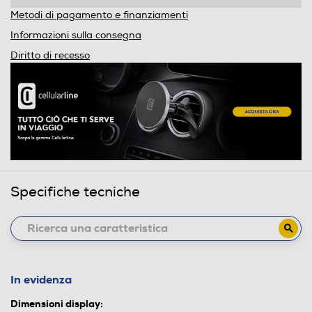
Metodi di pagamento e finanziamenti
Informazioni sulla consegna
Diritto di recesso
Specifiche tecniche
In evidenza
Dimensioni display: